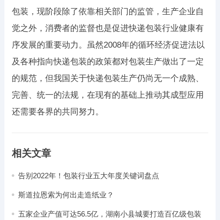
包装，现阶段除了依靠相关部门的监管，生产企业自
觉之外，消费者的监督也是促进快递包装行业健康有
序发展的重要动力。虽然2008年的循环经济促进法以
及各种指向快递包装的政策都对包装生产做出了一定
的规范，但我国关于快递包装生产仍尚无一个成熟、
完善、统一的法规，在现有的基础上推动其成型应用
还需要各界的共同努力。
相关文章
告别2022年！包装行业五大年度关键词盘点
斯道拉恩索为何出走造纸业？
五家企业产值可达56.5亿，湖南小县城要打造百亿级包装