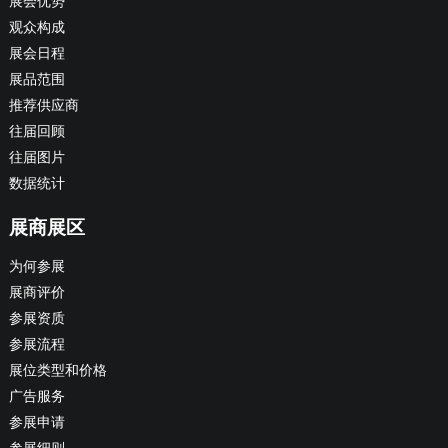
展会优势
观众构成
展会日程
展品范围
推荐供应商
往届回顾
往届图片
数据统计
展商展区
为何参展
展商评价
参展资质
参展流程
展位类型和价格
广告服务
参展申请