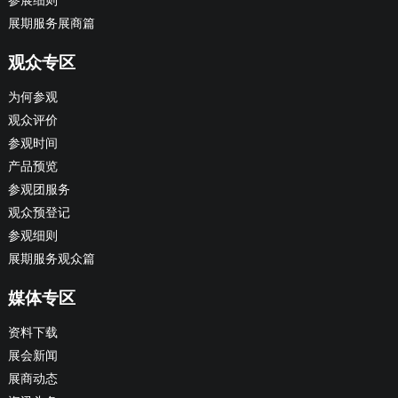
参展细则
展期服务展商篇
观众专区
为何参观
观众评价
参观时间
产品预览
参观团服务
观众预登记
参观细则
展期服务观众篇
媒体专区
资料下载
展会新闻
展商动态