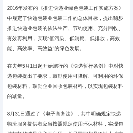
2016年发布的《推进快递业绿色包装工作实施方案》
中规定了快递包装业包装工作的总体目标，提出稳步
推进快递业包装的依法生产、节约使用、充分回收、
有效再利用，实现“低污染、低消耗、低排放，高效
能、高效率、高效益”的绿色发展。
在去年5月1日起开始施行的《快递暂行条例》中对快
递包装提出了要求，鼓励使用可降解、可利用的环保
包装材料，鼓励企业回收包装材料，以实现包装材料
的减量。
8月31日通过了《电子商务法》，其中明确规定快递
物流服务提供者应当按照规定使用环保材料，实现包