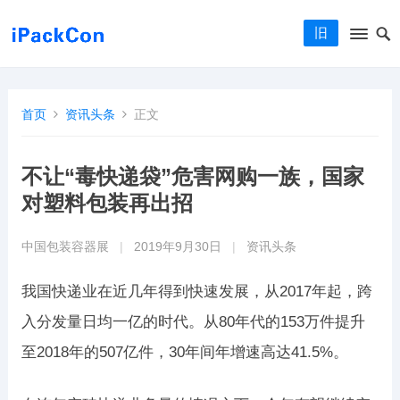
旧
首页
资讯头条
正文
不让“毒快递袋”危害网购一族，国家
对塑料包装再出招
中国包装容器展
|
2019年9月30日
|
资讯头条
我国快递业在近几年得到快速发展，从2017年起，跨
入分发量日均一亿的时代。从80年代的153万件提升
至2018年的507亿件，30年间年增速高达41.5%。