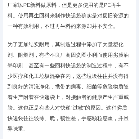
厂家以PE新料做原料，但是更多使用的是PE再生
料。使用再生回料来制作快递袋确实是对废旧资源的
一种有效利用，不过再生料的来源却并不安全。
为了更加结实耐用，其制造过程中添加了大量塑化
剂、阻燃剂，有些不良厂商因贪图小利而使用劣质油
墨印刷，甚至有一些回料快递袋的制造过程中，有不
少医疗和化工垃圾混杂在内，这些垃圾往往并没有得
到良好的清洗净化，携带的病毒、细菌等危险物质随
着生产附着在快递袋上，对接触者的健康产生严重威
胁。这也正是有些人对快递“过敏”的原因。这种劣质
快递袋往往较薄、脆，韧性差，手感颗粒感重，并且
异味重。