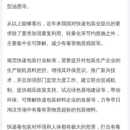
型油墨等。
从以上能够看出，近年来我国对快递包装业提出的要
求除了要求加强重复利用、轻量化等节约措施之外，
主要集中在可降解、减少有毒害物质残留等。
规范快递包装行业标准，需要提升对包装生产企业的
生产能耗原料把控、增强其环保意识、推广新兴技
术，并且加强部门监管力度工作、建立联合惩戒机
制、提供相应政策支持、试点绿色基地建设等，带动
环保、可降解快递包装材料企业的发展等，力争早日
淘汰市场中有毒有害物质超标的包装物料。
快递毒包装对环境和人体都有极大的危害，打击有毒