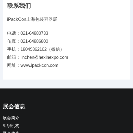
联系我们
iPackCon上海包装容器展
电话：021-64880733
传真：021-64886800
手机：18049862162（微信）
邮箱：linchen@hexinexpo.com
网址：www.ipackcon.com
展会信息
展会简介
组织机构