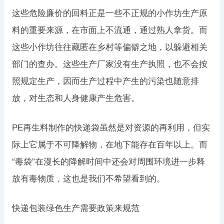
这些危险廉价的回料正是一些不正规的小作坊生产原
料的重要来源，在市面上不流通，通过熟人拿货。而
这些小作坊往往藏匿在乡村等偏僻之地，以躲避相关
部门的查办。这些生产厂家没有生产执照，也不会按
照规定生产，因而生产过程中产生的污染也随意排
放，对生态和人身健康产生危害。
PE再生料制作的快递袋虽然是对资源的再利用，但实
际上它属于不可降解物，在地下能存在百年以上。而
“毒袋”在漫长的降解时间中还会对周围环境进一步释
放有毒物质，这也是我们不希望看到的。
快递包装绿色生产需要政策来规范