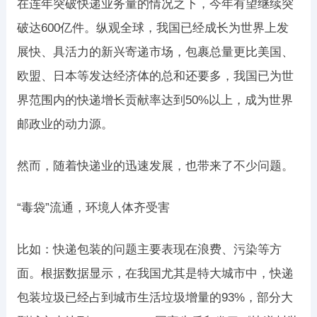
在连年突破快递业务量的情况之下，今年有望继续突
破达600亿件。纵观全球，我国已经成长为世界上发
展快、具活力的新兴寄递市场，包裹总量更比美国、
欧盟、日本等发达经济体的总和还要多，我国已为世
界范围内的快递增长贡献率达到50%以上，成为世界
邮政业的动力源。
然而，随着快递业的迅速发展，也带来了不少问题。
“毒袋”流通，环境人体齐受害
比如：快递包装的问题主要表现在浪费、污染等方
面。根据数据显示，在我国尤其是特大城市中，快递
包装垃圾已经占到城市生活垃圾增量的93%，部分大