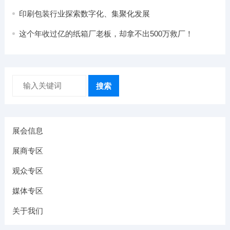
印刷产业集群
印刷包装行业探索数字化、集聚化发展
这个年收过亿的纸箱厂老板，却拿不出500万救厂！
搜索
展会信息
展商专区
观众专区
媒体专区
关于我们