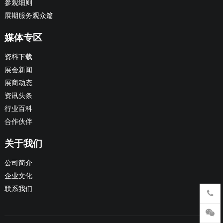
参观细则
展期服务观众篇
媒体专区
资料下载
展会新闻
展商动态
资讯头条
行业百科
合作伙伴
关于我们
公司简介
企业文化
联系我们