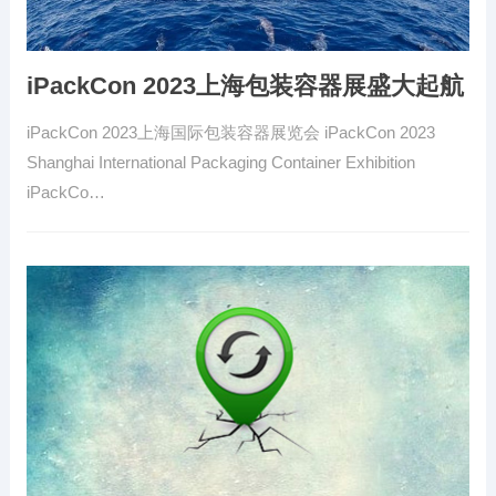
iPackCon 2023上海包装容器展盛大起航
iPackCon 2023上海国际包装容器展览会 iPackCon 2023
Shanghai International Packaging Container Exhibition
iPackCo…