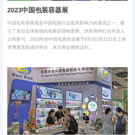
2023中国包装容器展
中国包装容器展是中国包装行业最具影响力的展览之一，吸
引了来自全球各地的包装容器制造商、供应商和行业专业人
士的参与。2023年的中国包装容器展于8月9日至11日在上海
世博展览馆成功举办，本次展会规模达到…