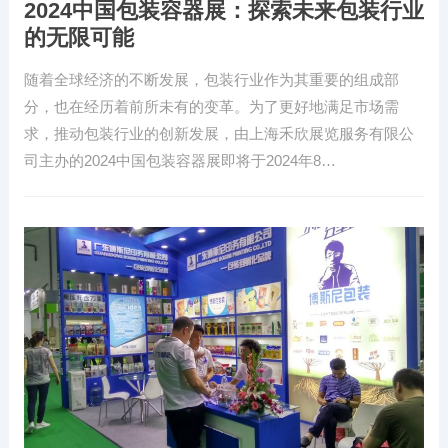
2024中国包装容器展：探索未来包装行业
的无限可能
随着全球经济的不断发展，包装行业作为其重要的组成部
分，也在经历着前所未有的变革。为了更好地满足市场需
求，推动包装行业的创新发展，由上海禾欣展览服务有限公
司主办的2024中国包装容器展即将于2024年8…