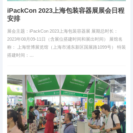
iPackCon 2023上海包装容器展展会日程
安排
展会主题：iPackCon 2023上海包装容器展 展期总时长：
2023年08月09-11日（含展位搭建时间和展出时间） 展馆名
称： 上海世博展览馆（上海市浦东新区国展路1099号） 特装
搭建时间：…