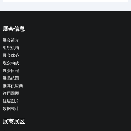
展会信息
展会简介
组织机构
展会优势
观众构成
展会日程
展品范围
推荐供应商
往届回顾
往届图片
数据统计
展商展区