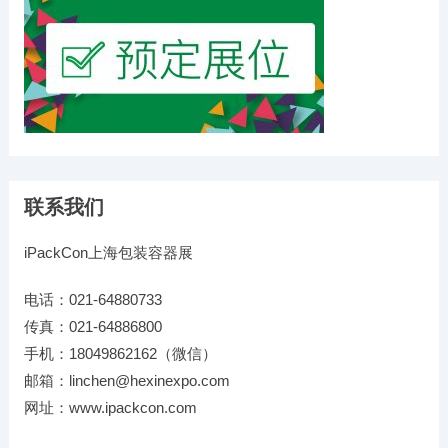
联系我们
iPackCon上海包装容器展
电话：021-64880733
传真：021-64886800
手机：18049862162（微信）
邮箱：linchen@hexinexpo.com
网址：www.ipackcon.com