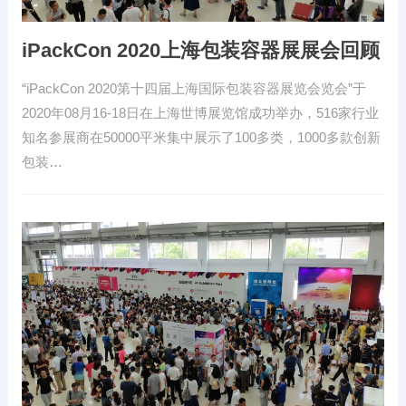
iPackCon 2020上海包装容器展展会回顾
“iPackCon 2020第十四届上海国际包装容器展览会览会”于
2020年08月16-18日在上海世博展览馆成功举办，516家行业
知名参展商在50000平米集中展示了100多类，1000多款创新
包装…