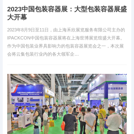
2023中国包装容器展：大型包装容器展盛
大开幕
2023年8月9日至11日，由上海禾欣展览服务有限公司主办的
IPACKCON中国包装容器展将在上海世博展览馆盛大开幕。
作为中国包装业界具影响力的包装容器展览会之一，本次展
会将云集包装行业内的各大领军企…