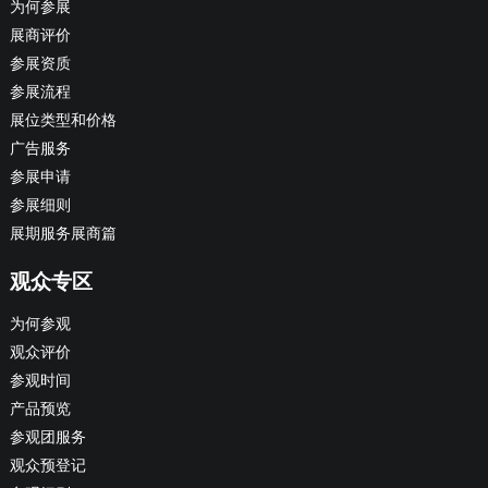
为何参展
展商评价
参展资质
参展流程
展位类型和价格
广告服务
参展申请
参展细则
展期服务展商篇
观众专区
为何参观
观众评价
参观时间
产品预览
参观团服务
观众预登记