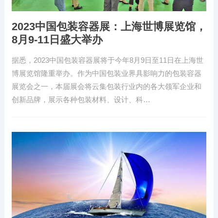
2023中国包装容器展：上海世博展览馆，
8月9-11日盛大举办
据悉，2023中国包装容器展将于今年8月9日至11日在上海世
博展览馆隆重举办。作为中国包装业界具影响力的包装容器
展览会之一，本届展会将云集包装行业内的各大领军企业和
创新品牌，展示各种包装材料、设计、科…