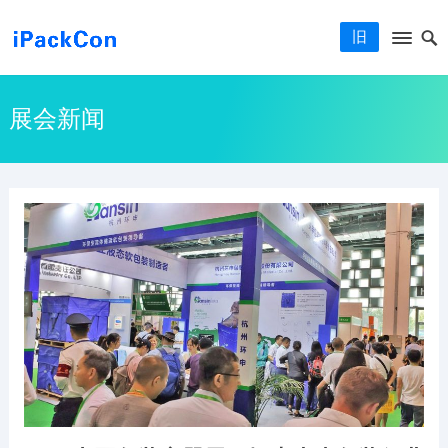
旧
展会新闻