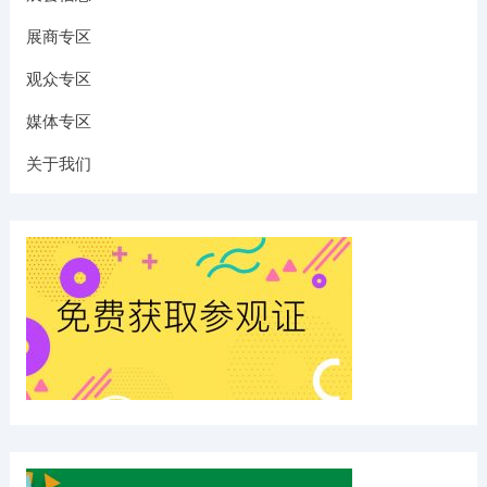
展商专区
观众专区
媒体专区
关于我们