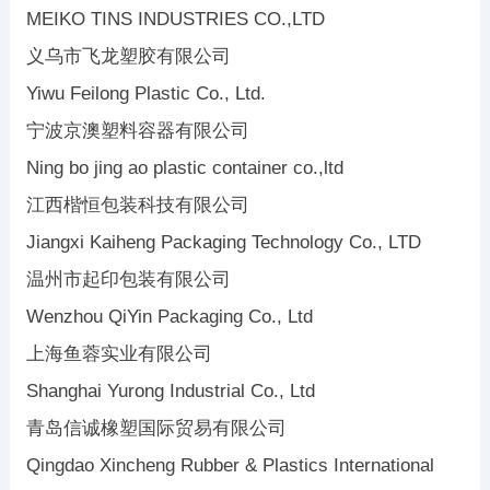
MEIKO TINS INDUSTRIES CO.,LTD
义乌市飞龙塑胶有限公司
Yiwu Feilong Plastic Co., Ltd.
宁波京澳塑料容器有限公司
Ning bo jing ao plastic container co.,ltd
江西楷恒包装科技有限公司
Jiangxi Kaiheng Packaging Technology Co., LTD
温州市起印包装有限公司
Wenzhou QiYin Packaging Co., Ltd
上海鱼蓉实业有限公司
Shanghai Yurong Industrial Co., Ltd
青岛信诚橡塑国际贸易有限公司
Qingdao Xincheng Rubber & Plastics International