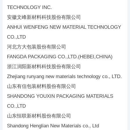
TECHNOLOGY INC.
安徽文峰新材料科技股份有限公司
ANHUI WENFENG NEW MATERIAL TECHNOLOGY
CO.,LTD
河北方大包装股份有限公司
FANGDA PACKAGING CO.,LTD.(HEBEI,CHINA)
浙江润阳新材料科技股份有限公司
Zhejiang runyang new materials technology co., LTD.
山东有信包装材料股份有限公司
SHANDONG YOUXIN PACKAGING MATERIALS
CO.,LTD
山东恒联新材料股份有限公司
Shandong Henglian New Materials co., Ltd