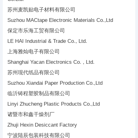
苏州麦凯贴电子材料有限公司
Suzhou MACtape Electronic Materials Co.,Ltd
保定市乐海工贸有限公司
LE HAI Industrial & Trade Co., Ltd.
上海雅灿电子有限公司
Shanghai Yacan Electronics Co. , Ltd.
苏州现代纸品有限公司
Suzhou Xiandai Paper Production Co.,Ltd
临沂铸程塑胶制品有限公司
Linyi Zhucheng Plastic Products Co.,Ltd
诸暨市和鑫干燥剂厂
Zhuji Hexin Desiccant Factory
宁波陆辰包装科技有限公司