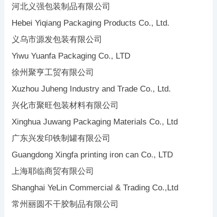
河北义强包装制品有限公司
Hebei Yiqiang Packaging Products Co., Ltd.
义乌市源发包装有限公司
Yiwu Yuanfa Packaging Co., LTD
徐州聚亨工贸有限公司
Xuzhou Juheng Industry and Trade Co., Ltd.
兴化市聚旺包装材料有限公司
Xinghua Juwang Packaging Materials Co., Ltd
广东兴发印铁制罐有限公司
Guangdong Xingfa printing iron can Co., LTD
上海耶临商贸有限公司
Shanghai YeLin Commercial & Trading Co.,Ltd
常州丽圆不干胶制品有限公司