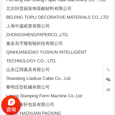
北京特普丽装饰装帧材料有限公司
BEIJING TOPLI DECORATIVE MATERIALS CO.,LTD
上海中盛紙業有限公司
ZHONGSHENGPAPERCO.,LTD.
秦皇岛宇顺智能科技有限公司
QINHUANGDAO YUSHUN INTELLIGENT
TECHNOLOGY CO., LTD.
山东辽阔索具有限公司
Shandong Liaokuo Cable Co., Ltd.
黎明压型机械有限公司
Liming Stamping Form Machine Co.,Ltd
诸暨市豪轩包装有限公司
ZHUJI HAOXUAN PACKING