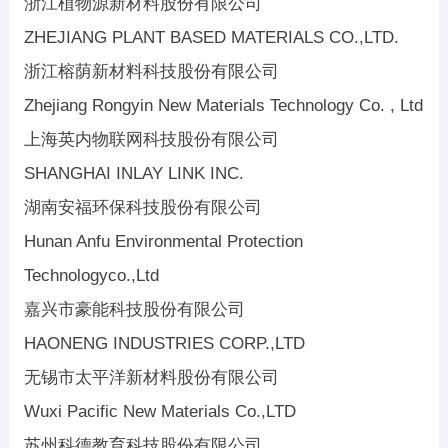
浙江植物源新材料股份有限公司
ZHEJIANG PLANT BASED MATERIALS CO.,LTD.
浙江榕荫新材料科技股份有限公司
Zhejiang Rongyin New Materials Technology Co. , Ltd
上海英内物联网科技股份有限公司
SHANGHAI INLAY LINK INC.
湖南安福环保科技股份有限公司
Hunan Anfu Environmental Protection
Technologyco.,Ltd
嘉兴市豪能科技股份有限公司
HAONENG INDUSTRIES CORP.,LTD
无锡市太平洋新材料股份有限公司
Wuxi Pacific New Materials Co.,LTD
苏州科德教育科技股份有限公司