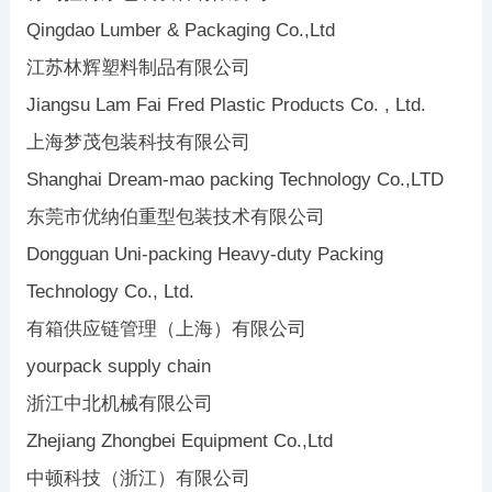
Qingdao Lumber & Packaging Co.,Ltd
江苏林辉塑料制品有限公司
Jiangsu Lam Fai Fred Plastic Products Co. , Ltd.
上海梦茂包装科技有限公司
Shanghai Dream-mao packing Technology Co.,LTD
东莞市优纳伯重型包装技术有限公司
Dongguan Uni-packing Heavy-duty Packing
Technology Co., Ltd.
有箱供应链管理（上海）有限公司
yourpack supply chain
浙江中北机械有限公司
Zhejiang Zhongbei Equipment Co.,Ltd
中顿科技（浙江）有限公司