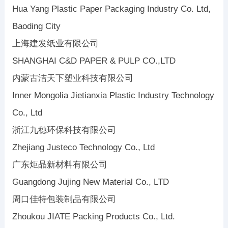
Hua Yang Plastic Paper Packaging Industry Co. Ltd,
Baoding City
上海建发纸业有限公司
SHANGHAI C&D PAPER & PULP CO.,LTD
内蒙古洁天下塑业科技有限公司
Inner Mongolia Jietianxia Plastic Industry Technology
Co., Ltd
浙江九穗环保科技有限公司
Zhejiang Justeco Technology Co., Ltd
广东炬晶新材料有限公司
Guangdong Jujing New Material Co., LTD
周口佳特包装制品有限公司
Zhoukou JIATE Packing Products Co., Ltd.