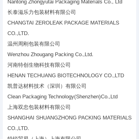
Nantong Zhongyutai Packaging Materials Co., Ltd
长泰滋乐力包装材料有限公司
CHANGTAI ZEROLEAK PACKAGE MATERIALS
CO.,LTD.
温州周刚包装有限公司
Wenzhou Zhougang Packing Co.,Ltd.
河南特创生物科技有限公司
HENAN TECHUANG BIOTECHNOLOGY CO.,LTD
凯普达材料技术（深圳）有限公司
Clean Packaging Technology(Shenzhen)Co.,Ltd
上海双忠包装材料有限公司
SHANGHAI SHUANGZHONG PACKING MATERIALS
CO.,LTD.
特锐贸易（上海）上海有限公司