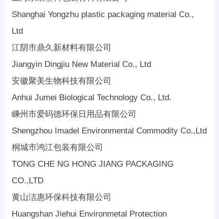
Shanghai Yongzhu plastic packaging material Co.,
Ltd
江阴市鼎久新材料有限公司
Jiangyin Dingjiu New Material Co., Ltd
安徽聚美生物科技有限公司
Anhui Jumei Biological Technology Co., Ltd.
嵊州市爱码德环保日用品有限公司
Shengzhou Imadel Environmental Commodity Co.,Ltd
桐城市鸿江包装有限公司
TONG CHE NG HONG JIANG PACKAGING
CO.,LTD
黄山洁惠环保科技有限公司
Huangshan Jiehui Environmetal Protection