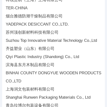
TER-CHINA
烟台雅德防潮干燥制品有限公司
YADEPACK DESICCANT CO.,LTD.
苏州顶创新材料科技有限公司
Suzhou Top Innovative Material Technology Co.,Ltd
齐益塑业（山东）有限公司
Qiyi Plastic Industry (Shandong) Co., Ltd
滨海县东月木制品有限公司
BINHAI COUNTY DONGYUE WOODEN PRODUCTS
CO.,LTD
上海润文包装材料有限公司
Shanghai Runwen Packaging Materials Co., Ltd
青岛拉博尔包装设备有限公司