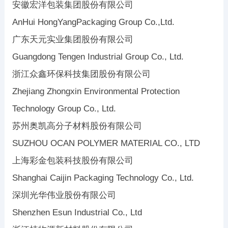
安徽宏洋包装集团股份有限公司
AnHui HongYangPackaging Group Co.,Ltd.
广东天元实业集团股份有限公司
Guangdong Tengen Industrial Group Co., Ltd.
浙江众鑫环保科技集团股份有限公司
Zhejiang Zhongxin Environmental Protection
Technology Group Co., Ltd.
苏州奥凯高分子材料股份有限公司
SUZHOU OCAN POLYMER MATERIAL CO., LTD
上海彩金包装科技股份有限公司
Shanghai Caijin Packaging Technology Co., Ltd.
深圳光华伟业股份有限公司
Shenzhen Esun Industrial Co., Ltd