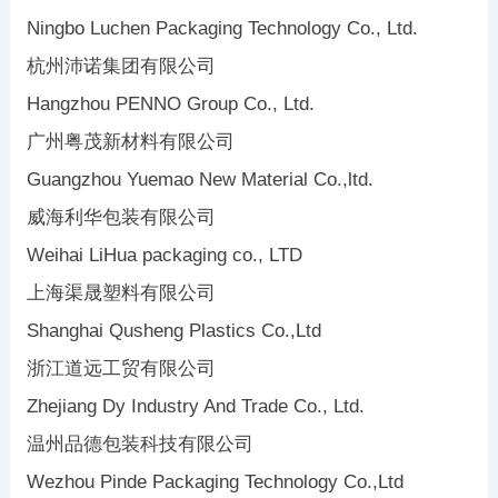
Ningbo Luchen Packaging Technology Co., Ltd.
杭州沛诺集团有限公司
Hangzhou PENNO Group Co., Ltd.
广州粤茂新材料有限公司
Guangzhou Yuemao New Material Co.,ltd.
威海利华包装有限公司
Weihai LiHua packaging co., LTD
上海渠晟塑料有限公司
Shanghai Qusheng Plastics Co.,Ltd
浙江道远工贸有限公司
Zhejiang Dy Industry And Trade Co., Ltd.
温州品德包装科技有限公司
Wezhou Pinde Packaging Technology Co.,Ltd