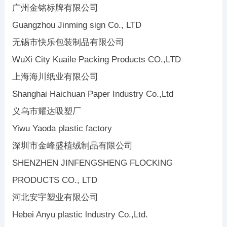
广州金铭标牌有限公司
Guangzhou Jinming sign Co., LTD
无锡市快乐包装制品有限公司
WuXi City Kuaile Packing Products CO.,LTD
上海海川纸业有限公司
Shanghai Haichuan Paper Industry Co.,Ltd
义乌市耀达吸塑厂
Yiwu Yaoda plastic factory
深圳市金峰盛植绒制品有限公司
SHENZHEN JINFENGSHENG FLOCKING
PRODUCTS CO., LTD
河北安宇塑业有限公司
Hebei Anyu plastic lndustry Co.,Ltd.