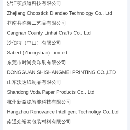
浙江筷点道科技有限公司
Zhejiang Chopstick Diandao Technology Co., Ltd
苍南县临海工艺品有限公司
Cangnan County Linhai Crafts Co., Ltd
沙伯特（中山）有限公司
Sabert (Zhongshan) Limited
东莞市时尚美印刷有限公司
DONGGUAN SHISHANGMEI PRINTING CO.,LTD
山东沃达纸制品有限公司
Shandong Voda Paper Products Co., Ltd
杭州新益稳智能科技有限公司
Hangzhou Renovance Intelligent Technoligy Co.,Ltd
南通众裕泰包装材料有限公司