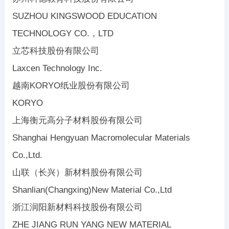
SUZHOU KINGSWOOD EDUCATION
TECHNOLOGY CO.，LTD
立芯科技股份有限公司
Laxcen Technology Inc.
越南KORYO纸业股份有限公司
KORYO
上海衡元高分子材料股份有限公司
Shanghai Hengyuan Macromolecular Materials
Co.,Ltd.
山联（长兴）新材料股份有限公司
Shanlian(Changxing)New Material Co.,Ltd
浙江润阳新材料科技股份有限公司
ZHE JIANG RUN YANG NEW MATERIAL