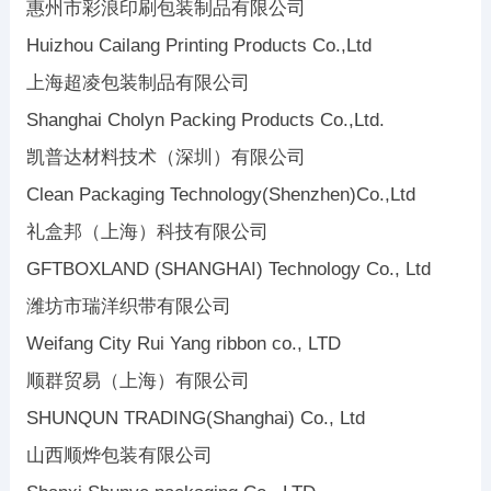
惠州市彩浪印刷包装制品有限公司
Huizhou Cailang Printing Products Co.,Ltd
上海超凌包装制品有限公司
Shanghai Cholyn Packing Products Co.,Ltd.
凯普达材料技术（深圳）有限公司
Clean Packaging Technology(Shenzhen)Co.,Ltd
礼盒邦（上海）科技有限公司
GFTBOXLAND (SHANGHAI) Technology Co., Ltd
潍坊市瑞洋织带有限公司
Weifang City Rui Yang ribbon co., LTD
顺群贸易（上海）有限公司
SHUNQUN TRADING(Shanghai) Co., Ltd
山西顺烨包装有限公司