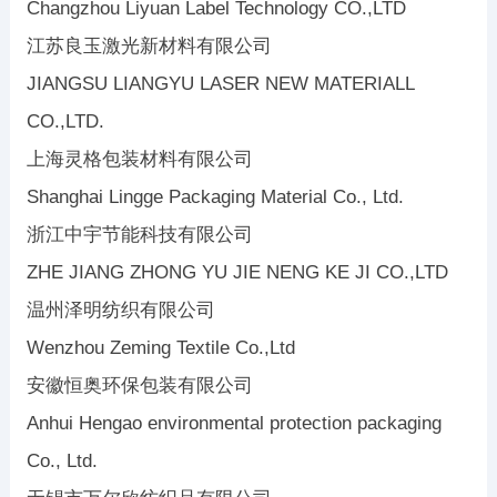
Changzhou Liyuan Label Technology CO.,LTD
江苏良玉激光新材料有限公司
JIANGSU LIANGYU LASER NEW MATERIALL
CO.,LTD.
上海灵格包装材料有限公司
Shanghai Lingge Packaging Material Co., Ltd.
浙江中宇节能科技有限公司
ZHE JIANG ZHONG YU JIE NENG KE JI CO.,LTD
温州泽明纺织有限公司
Wenzhou Zeming Textile Co.,Ltd
安徽恒奥环保包装有限公司
Anhui Hengao environmental protection packaging
Co., Ltd.