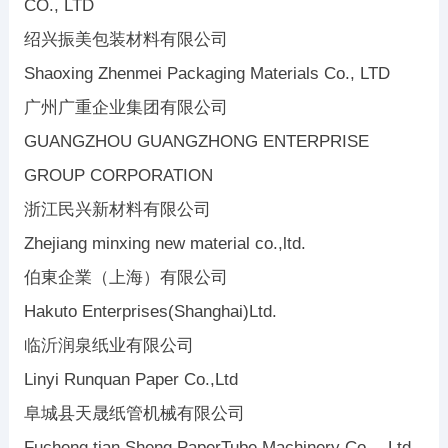
CO., LTD
绍兴振美包装材料有限公司
Shaoxing Zhenmei Packaging Materials Co., LTD
广州广重企业集团有限公司
GUANGZHOU GUANGZHONG ENTERPRISE
GROUP CORPORATION
浙江民兴新材料有限公司
Zhejiang minxing new material co.,ltd.
伯東企業（上海）有限公司
Hakuto Enterprises(Shanghai)Ltd.
临沂润泉纸业有限公司
Linyi Runquan Paper Co.,Ltd
阜城县天晟纸管机械有限公司
Fucheng tian Sheng PaperTube Machinery Co.，Ltd