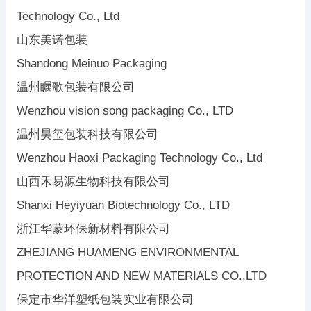
Technology Co., Ltd
山东美诺包装
Shandong Meinuo Packaging
温州瞩歌包装有限公司
Wenzhou vision song packaging Co., LTD
温州昊玺包装科技有限公司
Wenzhou Haoxi Packaging Technology Co., Ltd
山西禾易源生物科技有限公司
Shanxi Heyiyuan Biotechnology Co., LTD
浙江华蒙环保新材料有限公司
ZHEJIANG HUAMENG ENVIRONMENTAL
PROTECTION AND NEW MATERIALS CO.,LTD
保定市华洋塑纸包装实业有限公司