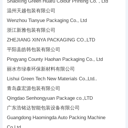
Shaoxing Green Huafu Colour Printing Co. , Ltd
温州天越包装有限公司
Wenzhou Tianyue Packaging Co., Ltd
浙江新雅包装有限公司
ZHEJIANG XINYA PACKAGING CO.,LTD
平阳县皓韩包装有限公司
Pingyang County Haohan Packaging Co., Ltd
丽水市绿泰环保新材料有限公司
Lishui Green Tech New Materials Co.,Ltd..
青岛森宏源包装有限公司
Qingdao Senhongyuan Package co.,LTD
广东浩铭达智能包装设备有限公司
Guangdong Haomingda Auto Packing Machine
Co.Ltd.