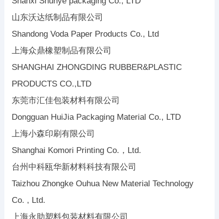
Shanxi Shunye packaging Co., LTD
山东沃达纸制品有限公司
Shandong Voda Paper Products Co., Ltd
上海众鼎橡塑制品有限公司
SHANGHAI ZHONGDING RUBBER&PLASTIC
PRODUCTS CO.,LTD
东莞市汇佳包装材料有限公司
Dongguan HuiJia Packaging Material Co., LTD
上海小森印刷有限公司
Shanghai Komori Printing Co.，Ltd.
台州中科瓯华新材料科技有限公司
Taizhou Zhongke Ouhua New Material Technology
Co. , Ltd.
上海永助塑料包装材料有限公司