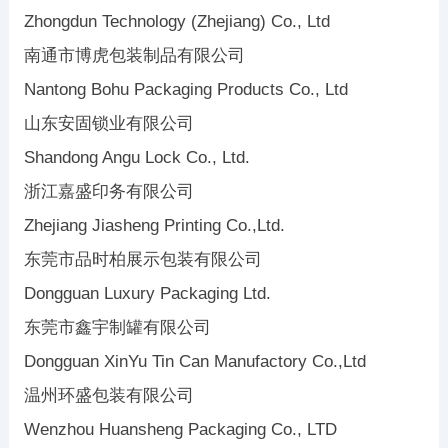
Zhongdun Technology (Zhejiang) Co., Ltd
南通市博虎包装制品有限公司
Nantong Bohu Packaging Products Co., Ltd
山东安固锁业有限公司
Shandong Angu Lock Co., Ltd.
浙江嘉盛印务有限公司
Zhejiang Jiasheng Printing Co.,Ltd.
东莞市品时柏展示包装有限公司
Dongguan Luxury Packaging Ltd.
东莞市鑫宇制罐有限公司
Dongguan XinYu Tin Can Manufactory Co.,Ltd
温州环盛包装有限公司
Wenzhou Huansheng Packaging Co., LTD