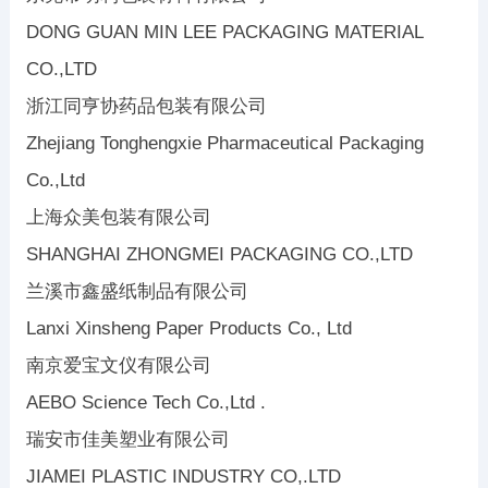
DONG GUAN MIN LEE PACKAGING MATERIAL
CO.,LTD
浙江同亨协药品包装有限公司
Zhejiang Tonghengxie Pharmaceutical Packaging
Co.,Ltd
上海众美包装有限公司
SHANGHAI ZHONGMEI PACKAGING CO.,LTD
兰溪市鑫盛纸制品有限公司
Lanxi Xinsheng Paper Products Co., Ltd
南京爱宝文仪有限公司
AEBO Science Tech Co.,Ltd .
瑞安市佳美塑业有限公司
JIAMEI PLASTIC INDUSTRY CO,.LTD