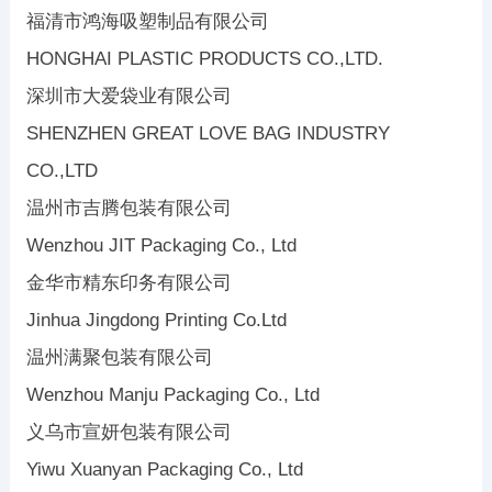
福清市鸿海吸塑制品有限公司
HONGHAI PLASTIC PRODUCTS CO.,LTD.
深圳市大爱袋业有限公司
SHENZHEN GREAT LOVE BAG INDUSTRY
CO.,LTD
温州市吉腾包装有限公司
Wenzhou JIT Packaging Co., Ltd
金华市精东印务有限公司
Jinhua Jingdong Printing Co.Ltd
温州满聚包装有限公司
Wenzhou Manju Packaging Co., Ltd
义乌市宣妍包装有限公司
Yiwu Xuanyan Packaging Co., Ltd