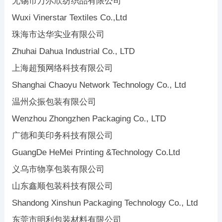
无锡市万尔欣纺织品有限公司
Wuxi Vinerstar Textiles Co.,Ltd
珠海市达华实业有限公司
Zhuhai Dahua Industrial Co., LTD
上海超预网络科技有限公司
Shanghai Chaoyu Network Technology Co., Ltd
温州众振包装有限公司
Wenzhou Zhongzhen Packaging Co., LTD
广德和美印务科技有限公司
GuangDe HeMei Printing &Technology Co.Ltd
义乌市物享包装有限公司
山东鑫顺包装科技有限公司
Shandong Xinshun Packaging Technology Co., Ltd
东莞市明利包装材料有限公司