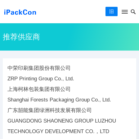
旧
推荐供应商
中荣印刷集团股份有限公司
ZRP Printing Group Co., Ltd.
上海柯林包装集团有限公司
Shanghai Forests Packaging Group Co., Ltd.
广东韶能集团绿洲科技发展有限公司
GUANGDONG SHAONENG GROUP LUZHOU
TECHNOLOGY DEVELOPMENT CO.，LTD