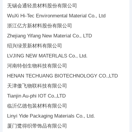
无锡会通轻质材料股份有限公司
WuXi Hi-Tec Environmental Material Co., Ltd
浙江亿方新材料股份有限公司
Zhejiang Yifang New Material Co., LTD
绍兴绿景新材料有限公司
LVJING NEW MATERLALS Co., Ltd.
河南特创生物科技有限公司
HENAN TECHUANG BIOTECHNOLOGY CO.,LTD
天津傲飞物联科技有限公司
Tianjin Au-phi IOT Co.,LTD
临沂亿德包装材料有限公司
Linyi Yide Packaging Materials Co., Ltd.
厦门鹭得织带饰品有限公司