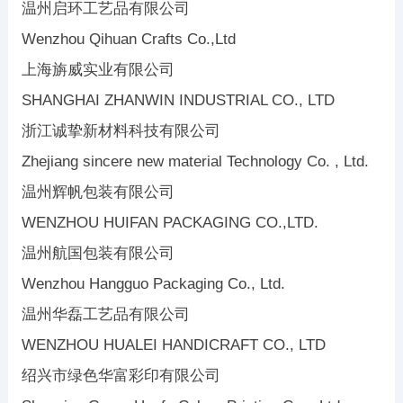
温州启环工艺品有限公司
Wenzhou Qihuan Crafts Co.,Ltd
上海旃威实业有限公司
SHANGHAI ZHANWIN INDUSTRIAL CO., LTD
浙江诚挚新材料科技有限公司
Zhejiang sincere new material Technology Co. , Ltd.
温州辉帆包装有限公司
WENZHOU HUIFAN PACKAGING CO.,LTD.
温州航国包装有限公司
Wenzhou Hangguo Packaging Co., Ltd.
温州华磊工艺品有限公司
WENZHOU HUALEI HANDICRAFT CO., LTD
绍兴市绿色华富彩印有限公司