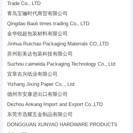
Trade Co., LTD
青岛宝骊时代商贸有限公司
Qingdao Baoli times trading Co., LTD
金华锐超包装材料有限公司
Jinhua Ruichao Packaging Materials CO.,LTD
苏州彩美达包装科技有限公司
Suzhou caimeida Packaging Technology Co., Ltd
宜章吉兴纸业有限公司
Yizhang Jixing Paper Co. , Ltd
德州市安康进出口有限公司
Dezhou Ankang Import and Export Co.,LTD
东莞市迅耀五金制品有限公司
DONGGUAN XUNYAO HARDWARE PRODUCTS