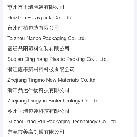
惠州市丰瑞包装有限公司
Huizhou Foraypack Co., Ltd.
台州南柏包装有限公司
Taizhou Nanbo Packaging Co. Ltd.
宿迁鼎阳塑料包装有限公司
Suqian Ding Yang Plastic Packing Co.，Ltd.
浙江庭墨新材料科技有限公司
Zhejiang Tingmo New Materials Co.,ltd
浙江鼎运生物科技有限公司
Zhejiang Dingyun Biotechnology Co. Ltd.
苏州迎瑞包装科技有限公司
Suzhou Ying Rui Packaging Technology Co.,Ltd.
东莞市美高制罐有限公司