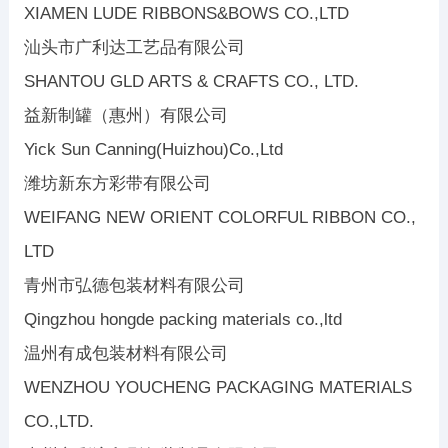
XIAMEN LUDE RIBBONS&BOWS CO.,LTD
汕头市广利达工艺品有限公司
SHANTOU GLD ARTS & CRAFTS CO., LTD.
益新制罐（惠州）有限公司
Yick Sun Canning(Huizhou)Co.,Ltd
潍坊新东方彩带有限公司
WEIFANG NEW ORIENT COLORFUL RIBBON CO.,
LTD
青州市弘德包装材料有限公司
Qingzhou hongde packing materials co.,ltd
温州有成包装材料有限公司
WENZHOU YOUCHENG PACKAGING MATERIALS
CO.,LTD.