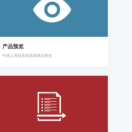
产品预览
中国上海包装容器展展品预览