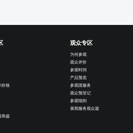
区
观众专区
为何参观
观众评价
参观时间
产品预览
和价格
参观团服务
观众预登记
参观细则
展期服务观众篇
展商篇