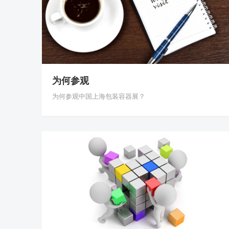
为何参观
为何参观中国上海包装容器展？