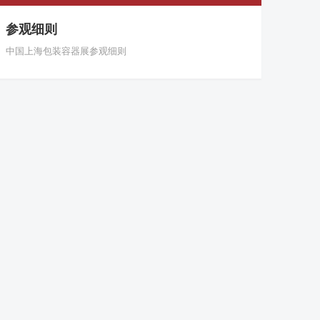
参观细则
中国上海包装容器展参观细则