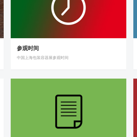
参观时间
中国上海包装容器展参观时间