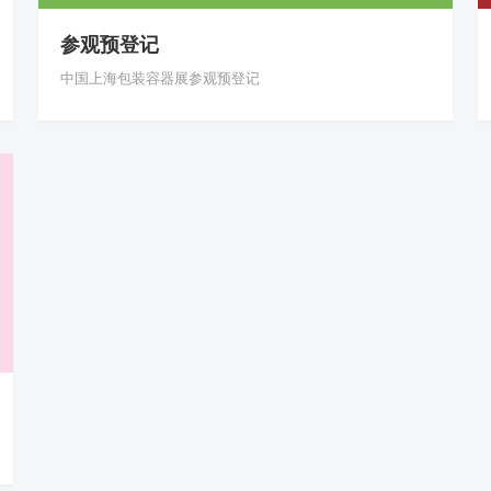
参观预登记
中国上海包装容器展参观预登记