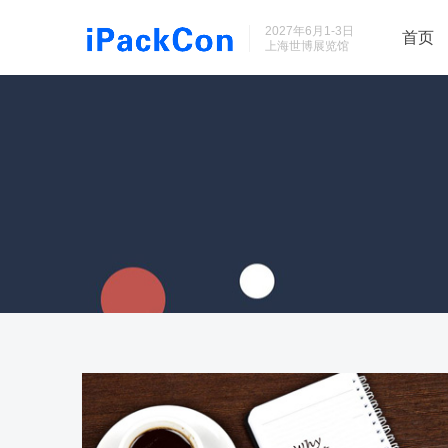
2027年6月1-3日
首页
上海世博展览馆