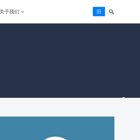
旧
关于我们