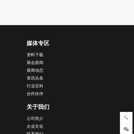
媒体专区
资料下载
展会新闻
展商动态
资讯头条
行业百科
合作伙伴
关于我们
公司简介
企业文化