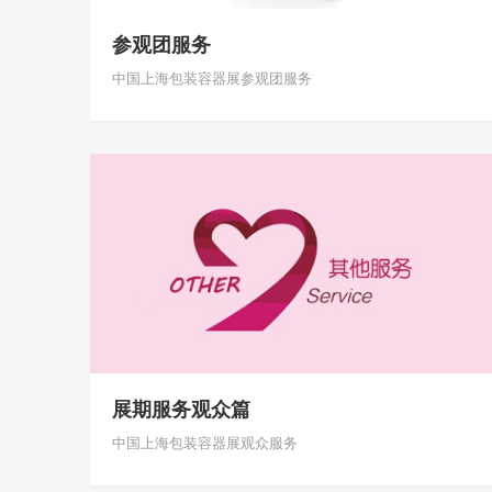
参观团服务
中国上海包装容器展参观团服务
展期服务观众篇
中国上海包装容器展观众服务