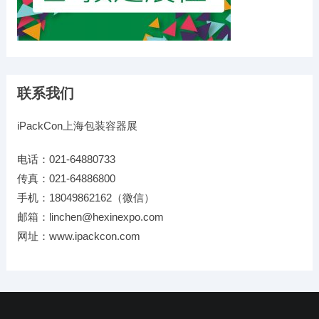
联系我们
iPackCon上海包装容器展
电话：021-64880733
传真：021-64886800
手机：18049862162（微信）
邮箱：linchen@hexinexpo.com
网址：www.ipackcon.com