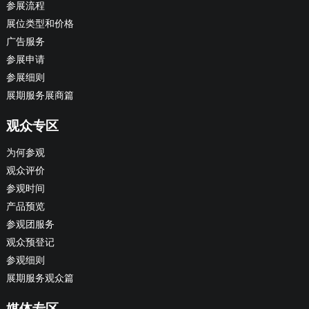
参展流程
展位类型和价格
广告服务
参展申请
参展细则
展期服务展商篇
观众专区
为何参观
观众评价
参观时间
产品预览
参观团服务
观众预登记
参观细则
展期服务观众篇
媒体专区