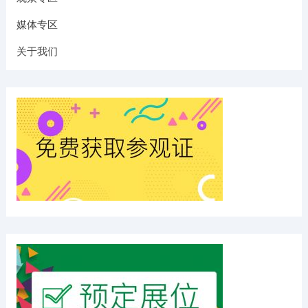
媒体专区
关于我们