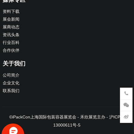
资料下载
展会新闻
展商动态
资讯头条
行业百科
合作伙伴
关于我们
公司简介
企业文化
联系我们
©
iPackCon上海国际包装容器展览会
- 禾欣展览主办 -
沪ICP备
13000611号-5