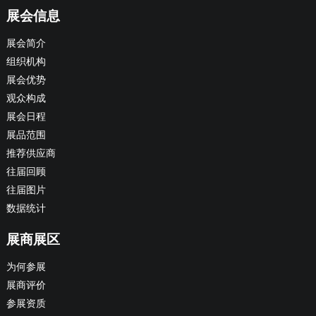
展会信息
展会简介
组织机构
展会优势
观众构成
展会日程
展品范围
推荐供应商
往届回顾
往届图片
数据统计
展商展区
为何参展
展商评价
参展资质