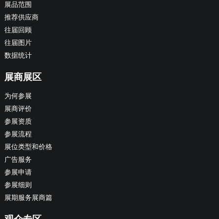
展品范围
推荐供应商
往届回顾
往届图片
数据统计
展商展区
为何参展
展商评价
参展资质
参展流程
展位类型和价格
广告服务
参展申请
参展细则
展期服务展商篇