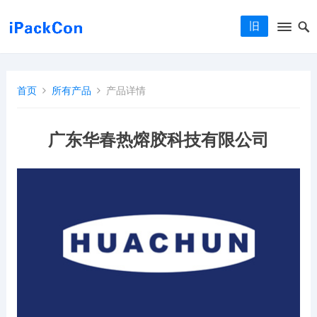
旧
首页
所有产品
产品详情
广东华春热熔胶科技有限公司