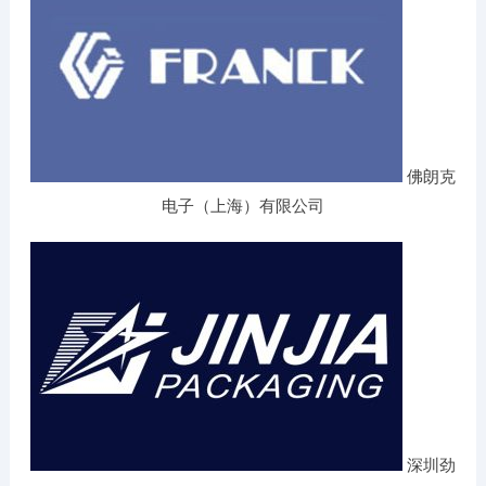
佛朗克
电子（上海）有限公司
深圳劲