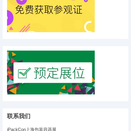
联系我们
iPackCon上海包装容器展