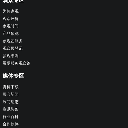
观众专区
为何参观
观众评价
参观时间
产品预览
参观团服务
观众预登记
参观细则
展期服务观众篇
媒体专区
资料下载
展会新闻
展商动态
资讯头条
行业百科
合作伙伴