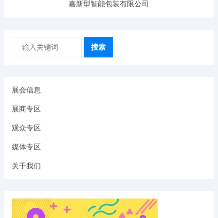
嘉新型智能包装有限公司
搜索
展会信息
展商专区
观众专区
媒体专区
关于我们