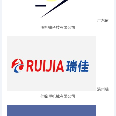
广东依
明机械科技有限公司
温州瑞
佳吸塑机械有限公司