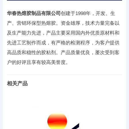
华春热熔胶制品有限公司
创建于1998年，开发、生
产、营销环保型热熔胶。资金雄厚，技术力量完备以
及生产能力先进，产品主要采用国内外优质原材料和
先进工艺制作而成，有严格的检测程序，为客户提供
高品质和稳性的胶粘剂。产品质量优良，屡次受到客
户的好评且享有较高美誉度。
相关产品