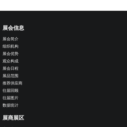
展会信息
展会简介
组织机构
展会优势
观众构成
展会日程
展品范围
推荐供应商
往届回顾
往届图片
数据统计
展商展区