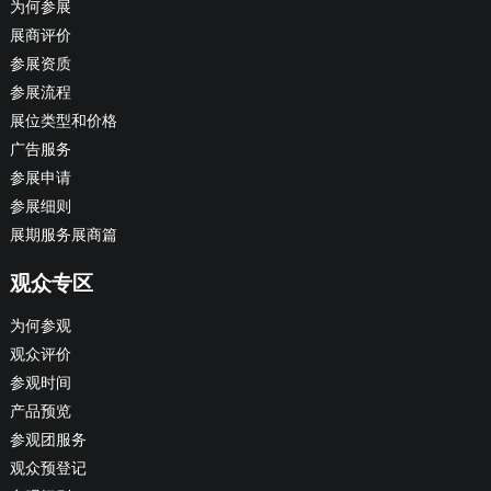
为何参展
展商评价
参展资质
参展流程
展位类型和价格
广告服务
参展申请
参展细则
展期服务展商篇
观众专区
为何参观
观众评价
参观时间
产品预览
参观团服务
观众预登记