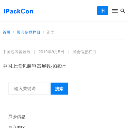
旧
首页
展会信息栏目
正文
中国包装容器展
|
2019年9月5日
|
展会信息栏目
中国上海包装容器展数据统计
搜索
展会信息
展商专区