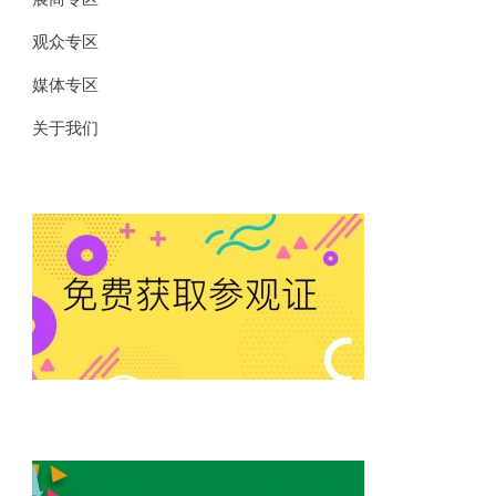
观众专区
媒体专区
关于我们