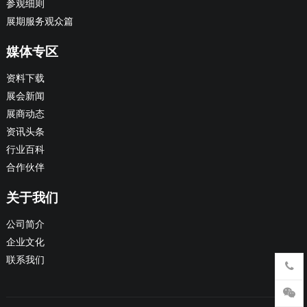
参观细则
展期服务观众篇
媒体专区
资料下载
展会新闻
展商动态
资讯头条
行业百科
合作伙伴
关于我们
公司简介
企业文化
联系我们