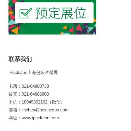
联系我们
iPackCon上海包装容器展
电话：021-64880733
传真：021-64886800
手机：18049862162（微信）
邮箱：linchen@hexinexpo.com
网址：www.ipackcon.com