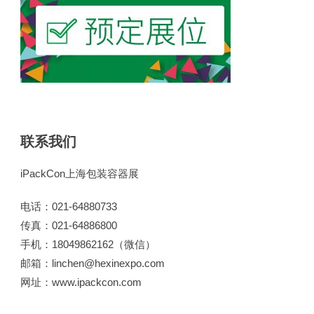
联系我们
iPackCon上海包装容器展
电话：021-64880733
传真：021-64886800
手机：18049862162（微信）
邮箱：linchen@hexinexpo.com
网址：www.ipackcon.com