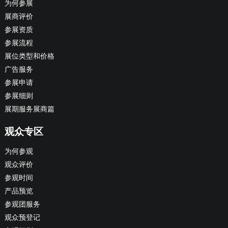
为何参展
展商评价
参展资质
参展流程
展位类型和价格
广告服务
参展申请
参展细则
展期服务展商篇
观众专区
为何参观
观众评价
参观时间
产品预览
参观团服务
观众预登记