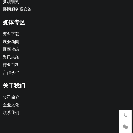
参观细则
展期服务观众篇
媒体专区
资料下载
展会新闻
展商动态
资讯头条
行业百科
合作伙伴
关于我们
公司简介
企业文化
联系我们