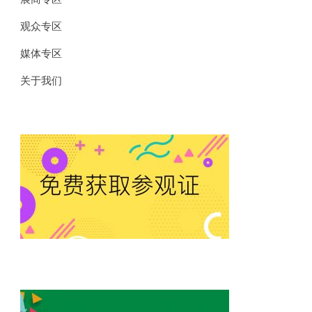
观众专区
媒体专区
关于我们