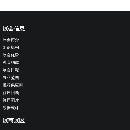
展会信息
展会简介
组织机构
展会优势
观众构成
展会日程
展品范围
推荐供应商
往届回顾
往届图片
数据统计
展商展区