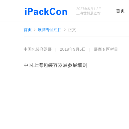
2027年6月1-3日
首页
上海世博展览馆
首页
展商专区栏目
正文
中国包装容器展
|
2019年9月5日
|
展商专区栏目
中国上海包装容器展参展细则