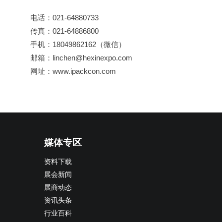
电话：021-64880733
传真：021-64886800
手机：18049862162（微信）
邮箱：linchen@hexinexpo.com
网址：www.ipackcon.com
媒体专区
资料下载
展会新闻
展商动态
资讯头条
行业百科