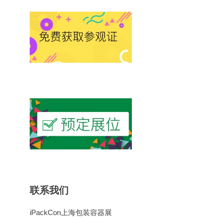
联系我们
iPackCon上海包装容器展