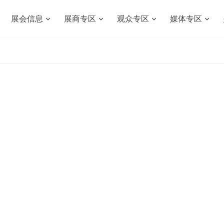
展会信息
展商专区
观众专区
媒体专区