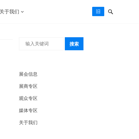
旧
关于我们
搜索
展会信息
展商专区
观众专区
媒体专区
关于我们